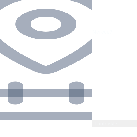
Tarih ekle