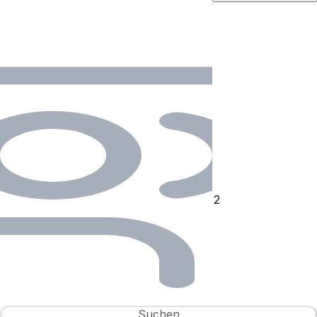
Suchen