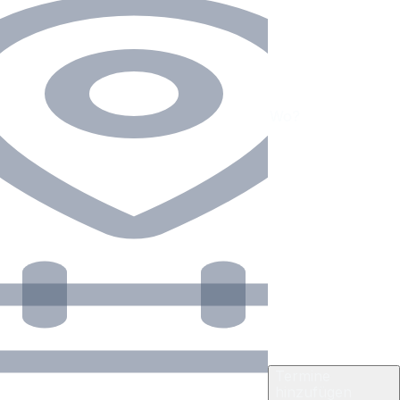
Termine
hinzufügen