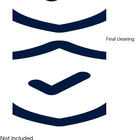
Final cleaning
Not included