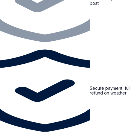
boat
Secure payment, full
refund on weather