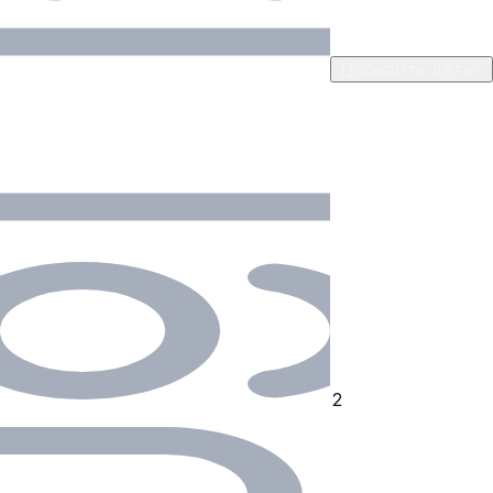
Добавить даты