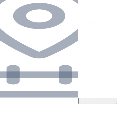
Tarih ekle