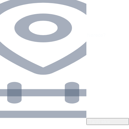
Tarih ekle