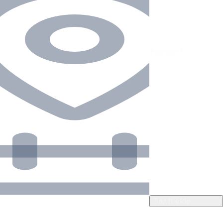
Tarih ekle