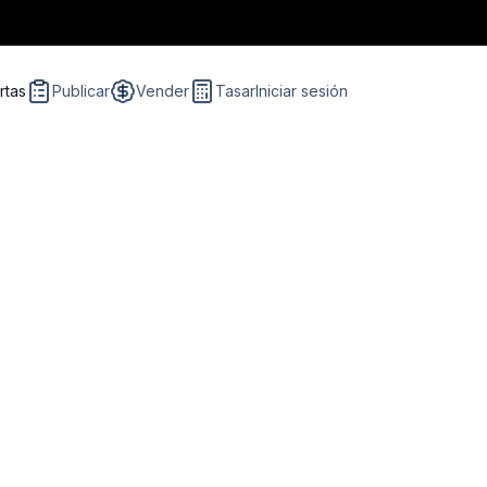
rtas
Publicar
Vender
Tasar
Iniciar sesión