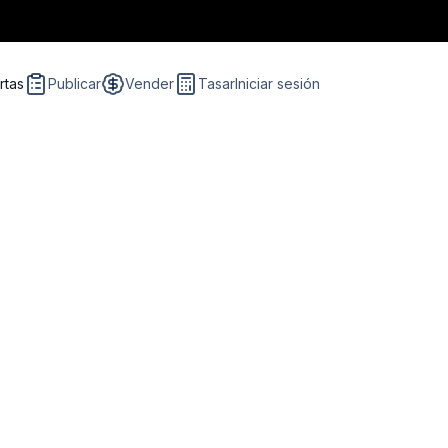
rtas
Publicar
Vender
Tasar
Iniciar sesión