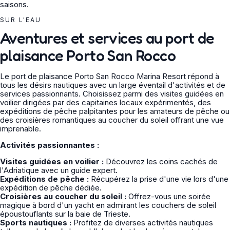
saisons.
SUR L'EAU
Aventures et services au port de
plaisance Porto San Rocco
Le port de plaisance Porto San Rocco Marina Resort répond à
tous les désirs nautiques avec un large éventail d'activités et de
services passionnants. Choisissez parmi des visites guidées en
voilier dirigées par des capitaines locaux expérimentés, des
expéditions de pêche palpitantes pour les amateurs de pêche ou
des croisières romantiques au coucher du soleil offrant une vue
imprenable.
Activités passionnantes :
Visites guidées en voilier :
Découvrez les coins cachés de
l'Adriatique avec un guide expert.
Expéditions de pêche :
Récupérez la prise d'une vie lors d'une
expédition de pêche dédiée.
Croisières au coucher du soleil :
Offrez-vous une soirée
magique à bord d'un yacht en admirant les couchers de soleil
époustouflants sur la baie de Trieste.
Sports nautiques :
Profitez de diverses activités nautiques