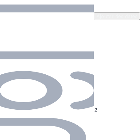
Ajouter des dates