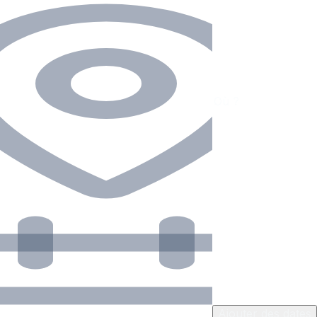
Ajouter des dates