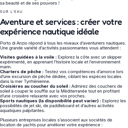
sa beauté et de ses pouvoirs !
SUR L'EAU
Aventure et services : créer votre
expérience nautique idéale
Porto di Anzio répond à tous les niveaux d’aventuriers nautiques.
Une grande variété d’activités passionnantes vous attendent :
Visites guidées à la voile :
Explorez la côte avec un skipper
expérimenté, en apprenant l’histoire locale et l’environnement
marin.
Charters de pêche :
Testez vos compétences d’amorce lors
d’une excursion de pêche dédiée, ciblant les espèces locales
dans la mer Tyrrhénienne.
Croisières au coucher du soleil :
Admirez des couchers de
soleil à couper le souffle sur la Méditerranée tout en profitant
d’une croisière relaxante avec vos proches.
Sports nautiques (la disponibilité peut varier) :
Explorez les
possibilités de jet ski, de paddleboard et d’autres activités
aquatiques palpitantes.
Plusieurs entreprises locales s’associent aux sociétés de
location de yachts pour améliorer votre expérience :