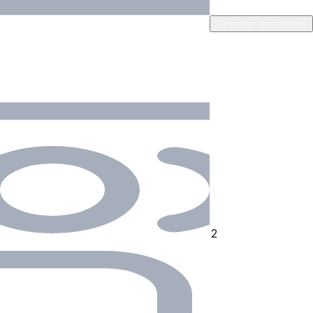
Ajouter des dates