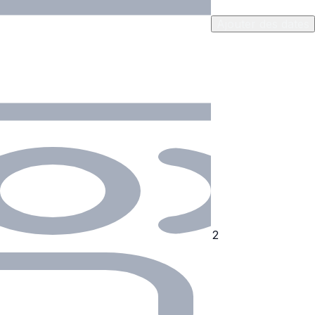
Ajouter des dates