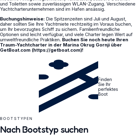
und Toiletten sowie zuverlässigen WLAN-Zugang. Verschiedene
Yachtcharterunternehmen sind im Hafen ansässig.
Buchungshinweise:
Die Spitzenzeiten sind Juli und August,
daher sollten Sie Ihre Yachtmiete rechtzeitig im Voraus buchen,
um Ihr bevorzugtes Schiff zu sichern. Familienfreundliche
Optionen sind leicht verfügbar, und viele Charter legen Wert auf
umweltfreundliche Praktiken.
Buchen Sie noch heute Ihren
Traum-Yachtcharter in der Marina Okrug Gornji über
GetBoat.com (https://getboat.com)!
Finden
Sie Ihr
perfektes
Boot
BOOTSTYPEN
Nach Bootstyp suchen