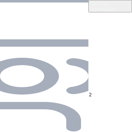
Termine
hinzufügen