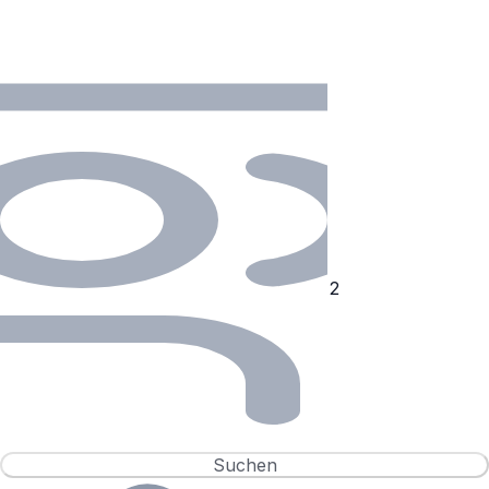
Suchen