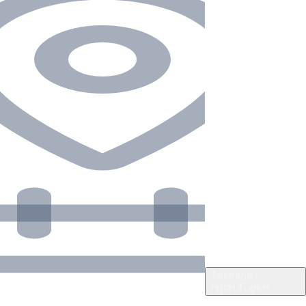
Termine
hinzufügen